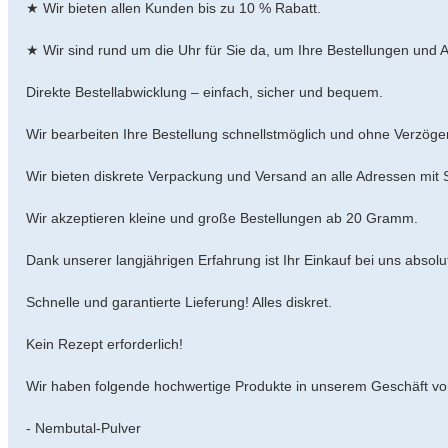
★ Wir bieten allen Kunden bis zu 10 % Rabatt.
★ Wir sind rund um die Uhr für Sie da, um Ihre Bestellungen und 
Direkte Bestellabwicklung – einfach, sicher und bequem.
Wir bearbeiten Ihre Bestellung schnellstmöglich und ohne Verzöge
Wir bieten diskrete Verpackung und Versand an alle Adressen mit
Wir akzeptieren kleine und große Bestellungen ab 20 Gramm.
Dank unserer langjährigen Erfahrung ist Ihr Einkauf bei uns absolut
Schnelle und garantierte Lieferung! Alles diskret.
Kein Rezept erforderlich!
Wir haben folgende hochwertige Produkte in unserem Geschäft vor
- Nembutal-Pulver