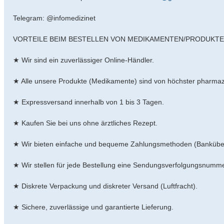
Telegram: @infomedizinet
VORTEILE BEIM BESTELLEN VON MEDIKAMENTEN/PRODUKTE
★ Wir sind ein zuverlässiger Online-Händler.
★ Alle unsere Produkte (Medikamente) sind von höchster pharmaz
★ Expressversand innerhalb von 1 bis 3 Tagen.
★ Kaufen Sie bei uns ohne ärztliches Rezept.
★ Wir bieten einfache und bequeme Zahlungsmethoden (Banküberw
★ Wir stellen für jede Bestellung eine Sendungsverfolgungsnumme
★ Diskrete Verpackung und diskreter Versand (Luftfracht).
★ Sichere, zuverlässige und garantierte Lieferung.