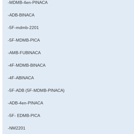
-MDMB-4en-PINACA
-ADB-BINACA
-5F-mdmb-2201
-5F-MDMB-PICA
-AMB-FUBINACA
-4F-MDMB-BINACA
-4F-ABINACA
-5F-ADB (5F-MDMB-PINACA)
-ADB-4en-PINACA
-5F- EDMB-PICA
-NM2201