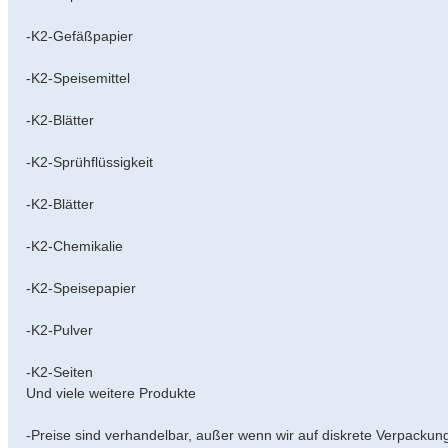
-K2-Gefäßpapier
-K2-Speisemittel
-K2-Blätter
-K2-Sprühflüssigkeit
-K2-Blätter
-K2-Chemikalie
-K2-Speisepapier
-K2-Pulver
-K2-Seiten
Und viele weitere Produkte
-Preise sind verhandelbar, außer wenn wir auf diskrete Verpackun