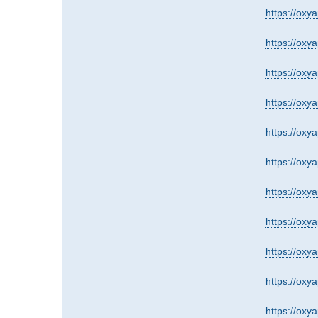
https://oxy
https://oxy
https://ox
https://oxy
https://ox
https://oxy
https://oxy
https://oxy
https://oxy
https://oxy
https://oxy