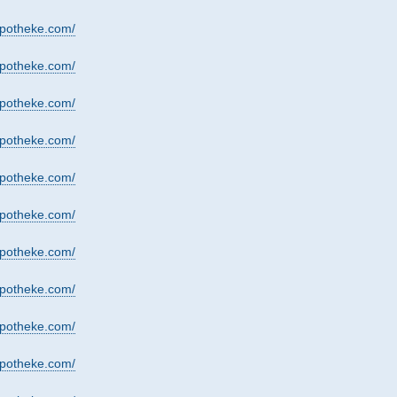
apotheke.com/
apotheke.com/
apotheke.com/
apotheke.com/
apotheke.com/
apotheke.com/
apotheke.com/
apotheke.com/
apotheke.com/
apotheke.com/