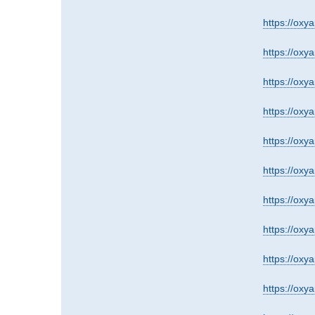
https://oxy
https://oxy
https://oxy
https://oxy
https://oxy
https://oxy
https://oxy
https://oxy
https://oxy
https://oxy