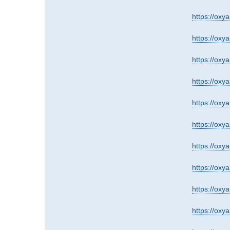
https://oxy
https://ox
https://oxy
https://oxy
https://ox
https://oxy
https://ox
https://oxy
https://oxy
https://oxy