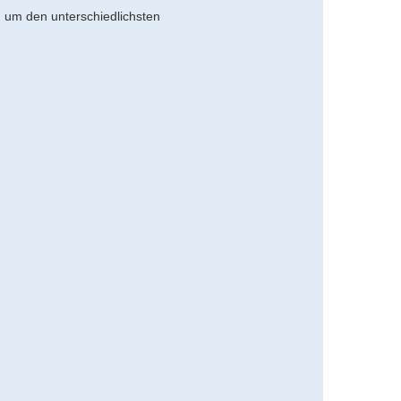
 um den unterschiedlichsten