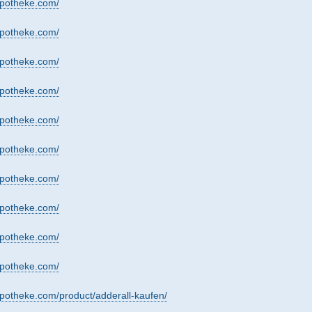
apotheke.com/
apotheke.com/
apotheke.com/
apotheke.com/
apotheke.com/
apotheke.com/
apotheke.com/
apotheke.com/
apotheke.com/
apotheke.com/
apotheke.com/product/adderall-kaufen/