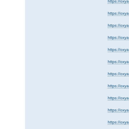
https://ox
https://oxy
https://oxy
https://ox
https://oxy
https://ox
https://ox
https://ox
https://oxy
https://oxy
https://oxy