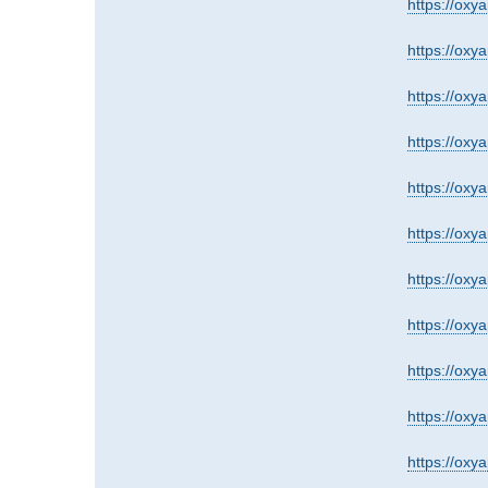
https://oxy
https://oxy
https://oxy
https://oxy
https://oxy
https://oxy
https://oxy
https://oxy
https://oxy
https://oxy
https://oxy