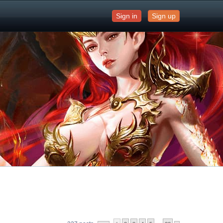
Sign in
Sign up