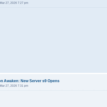
 Mar 27, 2026 7:27 pm
on Awaken: New Server s9 Opens
 Mar 27, 2026 7:31 pm