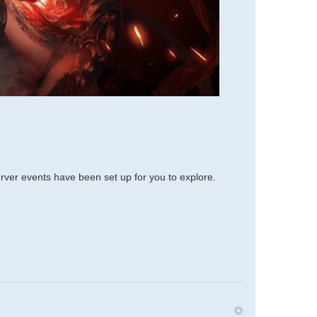
rver events have been set up for you to explore.