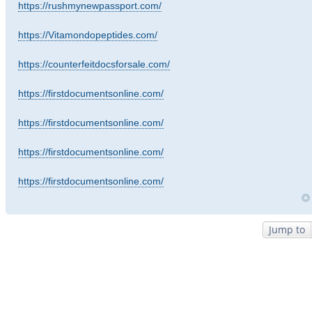
https://rushmynewpassport.com/
https://Vitamondopeptides.com/
https://counterfeitdocsforsale.com/
https://firstdocumentsonline.com/
https://firstdocumentsonline.com/
https://firstdocumentsonline.com/
https://firstdocumentsonline.com/
Jump to