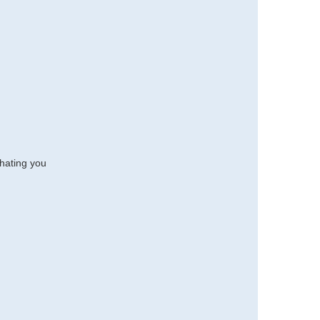
 hating you