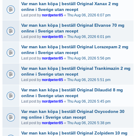
Var man kan köpa | beställ Original Xanax 2 mg
online i Sverige utan recept
Last post by
nordpeter85
«
Thu Aug 06, 2026 6:07 pm
Var man kan köpa | beställ Original Elvanse 70 mg
online i Sverige utan recept
Last post by
nordpeter85
«
Thu Aug 06, 2026 6:01 pm
Var man kan köpa | beställ Original Lorazepam 2 mg
online i Sverige utan recept
Last post by
nordpeter85
«
Thu Aug 06, 2026 5:56 pm
Var man kan köpa | beställ Original Trankimazin 2 mg
online i Sverige utan recept
Last post by
nordpeter85
«
Thu Aug 06, 2026 5:51 pm
Var man kan köpa | beställ Original Dilaudid 8 mg
online i Sverige utan recept
Last post by
nordpeter85
«
Thu Aug 06, 2026 5:45 pm
Var man kan köpa | beställ Original Oxycodone 30
mg online i Sverige utan recept
Last post by
nordpeter85
«
Thu Aug 06, 2026 5:38 pm
Var man kan köpa | beställ Original Zolpidem 10 mg