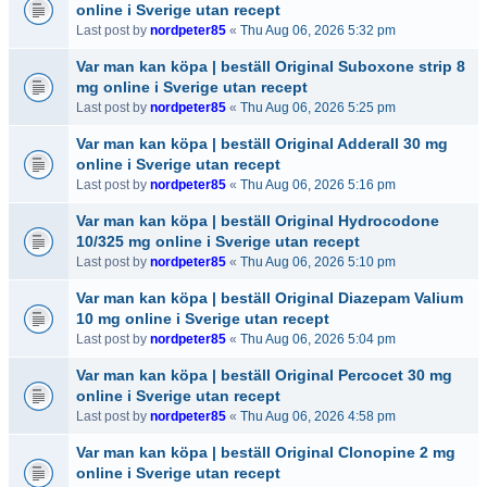
online i Sverige utan recept
Last post by
nordpeter85
«
Thu Aug 06, 2026 5:32 pm
Var man kan köpa | beställ Original Suboxone strip 8
mg online i Sverige utan recept
Last post by
nordpeter85
«
Thu Aug 06, 2026 5:25 pm
Var man kan köpa | beställ Original Adderall 30 mg
online i Sverige utan recept
Last post by
nordpeter85
«
Thu Aug 06, 2026 5:16 pm
Var man kan köpa | beställ Original Hydrocodone
10/325 mg online i Sverige utan recept
Last post by
nordpeter85
«
Thu Aug 06, 2026 5:10 pm
Var man kan köpa | beställ Original Diazepam Valium
10 mg online i Sverige utan recept
Last post by
nordpeter85
«
Thu Aug 06, 2026 5:04 pm
Var man kan köpa | beställ Original Percocet 30 mg
online i Sverige utan recept
Last post by
nordpeter85
«
Thu Aug 06, 2026 4:58 pm
Var man kan köpa | beställ Original Clonopine 2 mg
online i Sverige utan recept