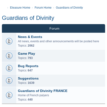
Eleasure Home
Forum Home
Guardians of Divinity
Guardians of Divinity
Forum
News & Events
All news, events and other announcements will be posted here
Topics:
2062
Game Play
Topics:
793
Bug Reports
Topics:
647
Suggestions
Topics:
1639
Guardians of Divinity FRANCE
Home of French palyers
Topics:
440