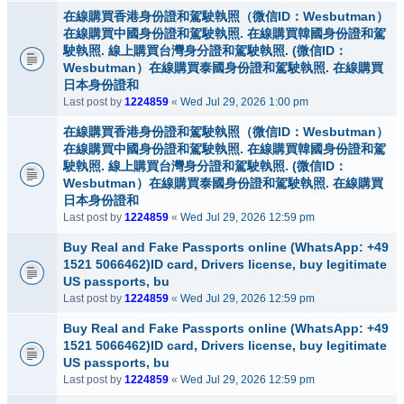
在線購買香港身份證和駕駛執照（微信ID：Wesbutman）
在線購買中國身份證和駕駛執照. 在線購買韓國身份證和駕
駛執照. 線上購買台灣身分證和駕駛執照. (微信ID：
Wesbutman）在線購買泰國身份證和駕駛執照. 在線購買
日本身份證和
Last post by
1224859
«
Wed Jul 29, 2026 1:00 pm
在線購買香港身份證和駕駛執照（微信ID：Wesbutman）
在線購買中國身份證和駕駛執照. 在線購買韓國身份證和駕
駛執照. 線上購買台灣身分證和駕駛執照. (微信ID：
Wesbutman）在線購買泰國身份證和駕駛執照. 在線購買
日本身份證和
Last post by
1224859
«
Wed Jul 29, 2026 12:59 pm
Buy Real and Fake Passports online (WhatsApp: +49
1521 5066462)ID card, Drivers license, buy legitimate
US passports, bu
Last post by
1224859
«
Wed Jul 29, 2026 12:59 pm
Buy Real and Fake Passports online (WhatsApp: +49
1521 5066462)ID card, Drivers license, buy legitimate
US passports, bu
Last post by
1224859
«
Wed Jul 29, 2026 12:59 pm