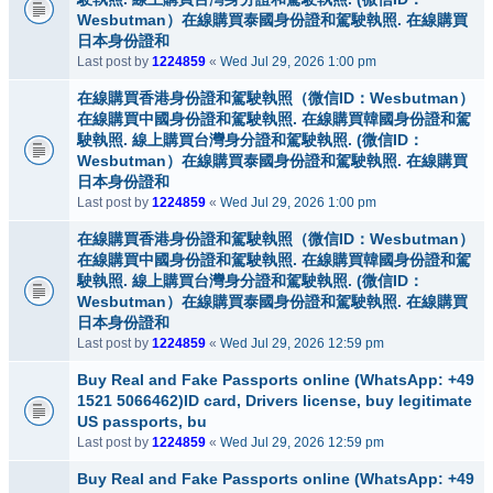
Wesbutman）在線購買泰國身份證和駕駛執照. 在線購買
日本身份證和
Last post by
1224859
«
Wed Jul 29, 2026 1:00 pm
在線購買香港身份證和駕駛執照（微信ID：Wesbutman）
在線購買中國身份證和駕駛執照. 在線購買韓國身份證和駕
駛執照. 線上購買台灣身分證和駕駛執照. (微信ID：
Wesbutman）在線購買泰國身份證和駕駛執照. 在線購買
日本身份證和
Last post by
1224859
«
Wed Jul 29, 2026 1:00 pm
在線購買香港身份證和駕駛執照（微信ID：Wesbutman）
在線購買中國身份證和駕駛執照. 在線購買韓國身份證和駕
駛執照. 線上購買台灣身分證和駕駛執照. (微信ID：
Wesbutman）在線購買泰國身份證和駕駛執照. 在線購買
日本身份證和
Last post by
1224859
«
Wed Jul 29, 2026 12:59 pm
Buy Real and Fake Passports online (WhatsApp: +49
1521 5066462)ID card, Drivers license, buy legitimate
US passports, bu
Last post by
1224859
«
Wed Jul 29, 2026 12:59 pm
Buy Real and Fake Passports online (WhatsApp: +49