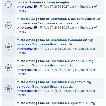
netistä Suomessa ilman reseptiä
by
nordpeter85
» Fri Aug 07, 2026 10:17 am » in
Guardians of
Divinity
Mistä ostaa | tilaa alkuperäinen Diazepam Valium 10
mg verkossa Suomessa ilman reseptiä
by
nordpeter85
» Fri Aug 07, 2026 10:08 am » in
Guardians of
Divinity
Mistä ostaa | tilaa alkuperäinen Percocet 30 mg
verkossa Suomessa ilman reseptiä
by
nordpeter85
» Fri Aug 07, 2026 9:58 am » in
Guardians of
Divinity
Mistä ostaa | tilaa alkuperäinen Clonopine 2 mg
verkossa Suomessa ilman reseptiä
by
nordpeter85
» Fri Aug 07, 2026 9:49 am » in
Guardians of
Divinity
Mistä ostaa | tilaa alkuperäinen Oxynorm 5 mg
verkossa Suomessa ilman reseptiä
by
nordpeter85
» Fri Aug 07, 2026 9:41 am » in
Guardians of
Divinity
Mistä ostaa | tilaa alkuperäinen Oxycontin 40 mg