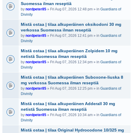
Suomessa ilman reseptiä
by
nordpeter85
» Fri Aug 07, 2026 12:48 pm » in
Guardians of
Divinity
Mistä ostaa | tilaa alkuperäinen oksikodoni 30 mg
verkossa Suomessa ilman reseptiä
by
nordpeter85
» Fri Aug 07, 2026 12:41 pm » in
Guardians of
Divinity
Mistä ostaa | tilaa alkuperäinen Zolpidem 10 mg
netistä Suomessa ilman reseptiä
by
nordpeter85
» Fri Aug 07, 2026 12:34 pm » in
Guardians of
Divinity
Mistä ostaa | tilaa alkuperäinen Suboxone-liuska 8
mg verkossa Suomessa ilman reseptiä
by
nordpeter85
» Fri Aug 07, 2026 12:25 pm » in
Guardians of
Divinity
Mistä ostaa | tilaa alkuperäinen Adderall 30 mg
netistä Suomessa ilman reseptiä
by
nordpeter85
» Fri Aug 07, 2026 10:34 am » in
Guardians of
Divinity
Mistä ostaa | tilaa Original Hydrocodone 10/325 mg