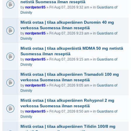
netistä Suomessa ilman reseptiä
by
nordpeter85
» Fri Aug 07, 2026 9:32 am » in
Guardians of
Divinity
Mistä ostaa | tilaa alkuperäinen Duromin 40 mg
verkossa Suomessa ilman reseptiä
by
nordpeter85
» Fri Aug 07, 2026 9:23 am » in
Guardians of
Divinity
Mistä ostaa | tilaa alkuperäistä MDMA 50 mg netistä
Suomessa ilman reseptiä
by
nordpeter85
» Fri Aug 07, 2026 9:15 am » in
Guardians of
Divinity
Mistä ostaa | tilaa alkuperäinen Tramadoli 100 mg
verkossa Suomessa ilman reseptiä
by
nordpeter85
» Fri Aug 07, 2026 9:05 am » in
Guardians of
Divinity
Mistä ostaa | tilaa alkuperäinen Rohypnol 2 mg
verkossa Suomessa ilman reseptiä
by
nordpeter85
» Fri Aug 07, 2026 8:50 am » in
Guardians of
Divinity
Mistä ostaa | tilaa alkuperäinen Tilidin 100/8 mg